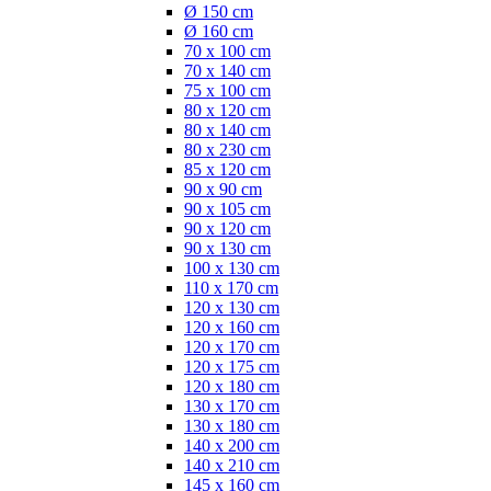
Ø 150 cm
Ø 160 cm
70 x 100 cm
70 x 140 cm
75 x 100 cm
80 x 120 cm
80 x 140 cm
80 x 230 cm
85 x 120 cm
90 x 90 cm
90 x 105 cm
90 x 120 cm
90 x 130 cm
100 x 130 cm
110 x 170 cm
120 x 130 cm
120 x 160 cm
120 x 170 cm
120 x 175 cm
120 x 180 cm
130 x 170 cm
130 x 180 cm
140 x 200 cm
140 x 210 cm
145 x 160 cm