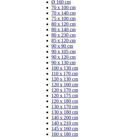
Ø 160 cm
70 x 100 cm
70 x 140 cm
75 x 100 cm
80 x 120 cm
80 x 140 cm
80 x 230 cm
85 x 120 cm
90 x 90 cm
90 x 105 cm
90 x 120 cm
90 x 130 cm
100 x 130 cm
110 x 170 cm
120 x 130 cm
120 x 160 cm
120 x 170 cm
120 x 175 cm
120 x 180 cm
130 x 170 cm
130 x 180 cm
140 x 200 cm
140 x 210 cm
145 x 160 cm
160 x 180 cm