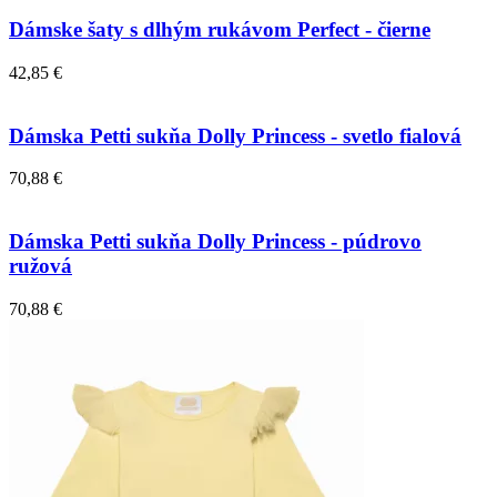
Dámske šaty s dlhým rukávom Perfect - čierne
42,85 €
Dámska Petti sukňa Dolly Princess - svetlo fialová
70,88 €
Dámska Petti sukňa Dolly Princess - púdrovo
ružová
70,88 €