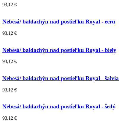
93,12 €
Nebesá/ baldachýn nad postieľku Royal - ecru
93,12 €
Nebesá/ baldachýn nad postieľku Royal - biely
93,12 €
Nebesá/ baldachýn nad postieľku Royal - šalvia
93,12 €
Nebesá/ baldachýn nad postieľku Royal - šedý
93,12 €