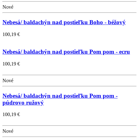
Nové
Nebesá/ baldachýn nad postieľku Boho - béžový
100,19 €
Nebesá/ baldachýn nad postieľku Pom pom - ecru
100,19 €
Nové
Nebesá/ baldachýn nad postieľku Pom pom -
púdrovo ružový
100,19 €
Nové