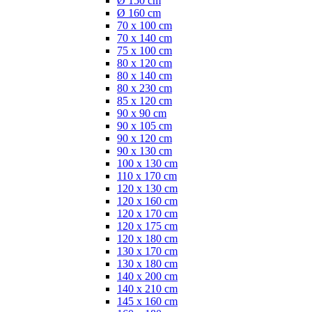
Ø 150 cm
Ø 160 cm
70 x 100 cm
70 x 140 cm
75 x 100 cm
80 x 120 cm
80 x 140 cm
80 x 230 cm
85 x 120 cm
90 x 90 cm
90 x 105 cm
90 x 120 cm
90 x 130 cm
100 x 130 cm
110 x 170 cm
120 x 130 cm
120 x 160 cm
120 x 170 cm
120 x 175 cm
120 x 180 cm
130 x 170 cm
130 x 180 cm
140 x 200 cm
140 x 210 cm
145 x 160 cm