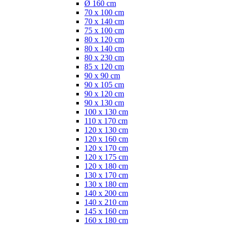
Ø 160 cm
70 x 100 cm
70 x 140 cm
75 x 100 cm
80 x 120 cm
80 x 140 cm
80 x 230 cm
85 x 120 cm
90 x 90 cm
90 x 105 cm
90 x 120 cm
90 x 130 cm
100 x 130 cm
110 x 170 cm
120 x 130 cm
120 x 160 cm
120 x 170 cm
120 x 175 cm
120 x 180 cm
130 x 170 cm
130 x 180 cm
140 x 200 cm
140 x 210 cm
145 x 160 cm
160 x 180 cm