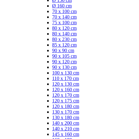
Ø 150 cm
Ø 160 cm
70 x 100 cm
70 x 140 cm
75 x 100 cm
80 x 120 cm
80 x 140 cm
80 x 230 cm
85 x 120 cm
90 x 90 cm
90 x 105 cm
90 x 120 cm
90 x 130 cm
100 x 130 cm
110 x 170 cm
120 x 130 cm
120 x 160 cm
120 x 170 cm
120 x 175 cm
120 x 180 cm
130 x 170 cm
130 x 180 cm
140 x 200 cm
140 x 210 cm
145 x 160 cm