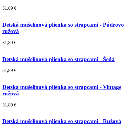
31,89 €
Detská mušelínová plienka so strapcami - Púdrovo
ružová
31,89 €
Detská mušelínová plienka so strapcami - Šedá
31,89 €
Detská mušelínová plienka so strapcami - Vintage
ružová
31,89 €
Detská mušelínová plienka so strapcami - Ružová