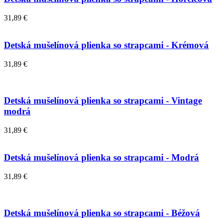
31,89 €
Detská mušelínová plienka so strapcami - Krémová
31,89 €
Detská mušelínová plienka so strapcami - Vintage
modrá
31,89 €
Detská mušelínová plienka so strapcami - Modrá
31,89 €
Detská mušelínová plienka so strapcami - Béžová