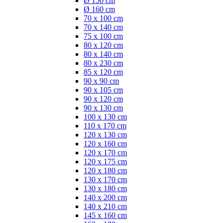
Ø 150 cm
Ø 160 cm
70 x 100 cm
70 x 140 cm
75 x 100 cm
80 x 120 cm
80 x 140 cm
80 x 230 cm
85 x 120 cm
90 x 90 cm
90 x 105 cm
90 x 120 cm
90 x 130 cm
100 x 130 cm
110 x 170 cm
120 x 130 cm
120 x 160 cm
120 x 170 cm
120 x 175 cm
120 x 180 cm
130 x 170 cm
130 x 180 cm
140 x 200 cm
140 x 210 cm
145 x 160 cm