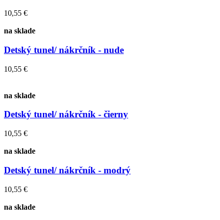
10,55 €
na sklade
Detský tunel/ nákrčník - nude
10,55 €
na sklade
Detský tunel/ nákrčník - čierny
10,55 €
na sklade
Detský tunel/ nákrčník - modrý
10,55 €
na sklade