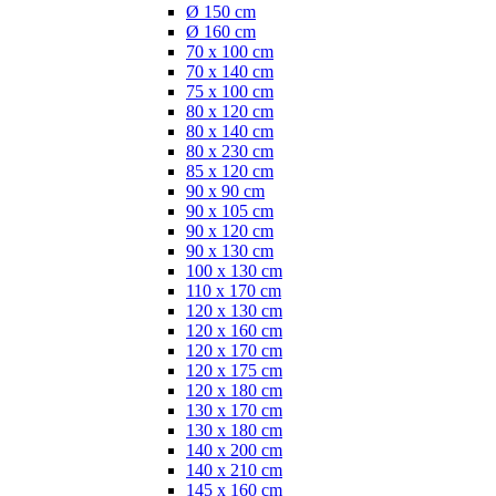
Ø 150 cm
Ø 160 cm
70 x 100 cm
70 x 140 cm
75 x 100 cm
80 x 120 cm
80 x 140 cm
80 x 230 cm
85 x 120 cm
90 x 90 cm
90 x 105 cm
90 x 120 cm
90 x 130 cm
100 x 130 cm
110 x 170 cm
120 x 130 cm
120 x 160 cm
120 x 170 cm
120 x 175 cm
120 x 180 cm
130 x 170 cm
130 x 180 cm
140 x 200 cm
140 x 210 cm
145 x 160 cm