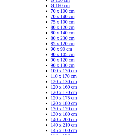
Ø 150 cm
Ø 160 cm
70 x 100 cm
70 x 140 cm
75 x 100 cm
80 x 120 cm
80 x 140 cm
80 x 230 cm
85 x 120 cm
90 x 90 cm
90 x 105 cm
90 x 120 cm
90 x 130 cm
100 x 130 cm
110 x 170 cm
120 x 130 cm
120 x 160 cm
120 x 170 cm
120 x 175 cm
120 x 180 cm
130 x 170 cm
130 x 180 cm
140 x 200 cm
140 x 210 cm
145 x 160 cm