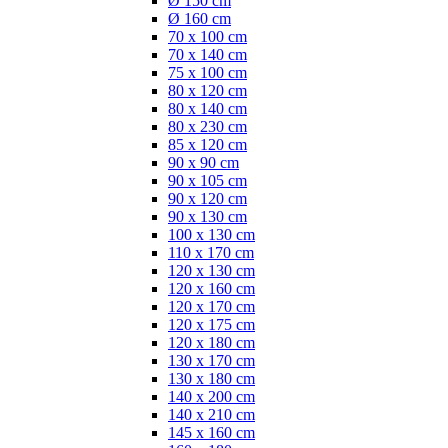
Ø 150 cm
Ø 160 cm
70 x 100 cm
70 x 140 cm
75 x 100 cm
80 x 120 cm
80 x 140 cm
80 x 230 cm
85 x 120 cm
90 x 90 cm
90 x 105 cm
90 x 120 cm
90 x 130 cm
100 x 130 cm
110 x 170 cm
120 x 130 cm
120 x 160 cm
120 x 170 cm
120 x 175 cm
120 x 180 cm
130 x 170 cm
130 x 180 cm
140 x 200 cm
140 x 210 cm
145 x 160 cm