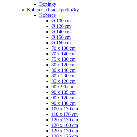
Doplnky
Koberce a hracie podložky
Koberce
Ø 100 cm
Ø 120 cm
Ø 140 cm
Ø 150 cm
Ø 160 cm
70 x 100 cm
70 x 140 cm
75 x 100 cm
80 x 120 cm
80 x 140 cm
80 x 230 cm
85 x 120 cm
90 x 90 cm
90 x 105 cm
90 x 120 cm
90 x 130 cm
100 x 130 cm
110 x 170 cm
120 x 130 cm
120 x 160 cm
120 x 170 cm
120 x 175 cm