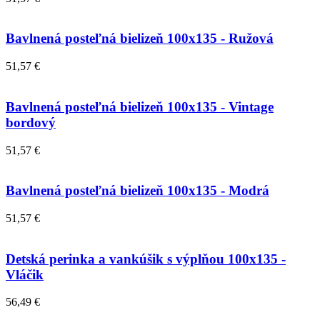
Bavlnená posteľná bielizeň 100x135 - Ružová
51,57 €
Bavlnená posteľná bielizeň 100x135 - Vintage
bordový
51,57 €
Bavlnená posteľná bielizeň 100x135 - Modrá
51,57 €
Detská perinka a vankúšik s výplňou 100x135 -
Vláčik
56,49 €