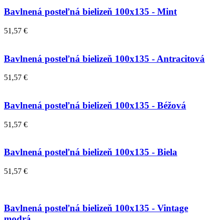
Bavlnená posteľná bielizeň 100x135 - Mint
51,57 €
Bavlnená posteľná bielizeň 100x135 - Antracitová
51,57 €
Bavlnená posteľná bielizeň 100x135 - Béžová
51,57 €
Bavlnená posteľná bielizeň 100x135 - Biela
51,57 €
Bavlnená posteľná bielizeň 100x135 - Vintage
modrá