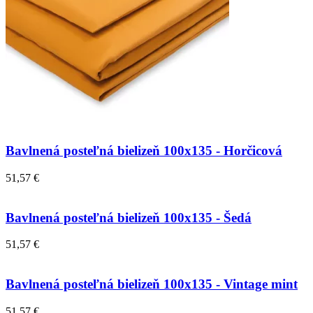
Bavlnená posteľná bielizeň 100x135 - Horčicová
51,57 €
Bavlnená posteľná bielizeň 100x135 - Šedá
51,57 €
Bavlnená posteľná bielizeň 100x135 - Vintage mint
51,57 €