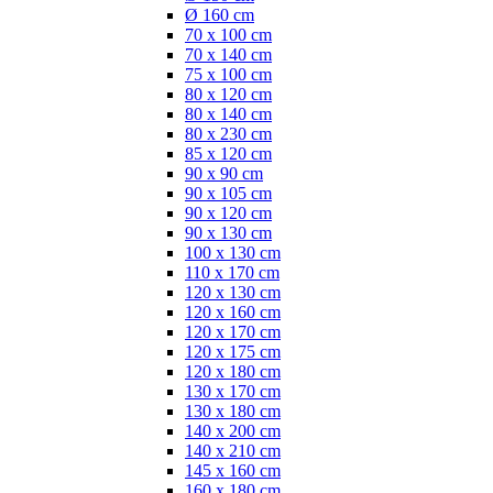
Ø 160 cm
70 x 100 cm
70 x 140 cm
75 x 100 cm
80 x 120 cm
80 x 140 cm
80 x 230 cm
85 x 120 cm
90 x 90 cm
90 x 105 cm
90 x 120 cm
90 x 130 cm
100 x 130 cm
110 x 170 cm
120 x 130 cm
120 x 160 cm
120 x 170 cm
120 x 175 cm
120 x 180 cm
130 x 170 cm
130 x 180 cm
140 x 200 cm
140 x 210 cm
145 x 160 cm
160 x 180 cm