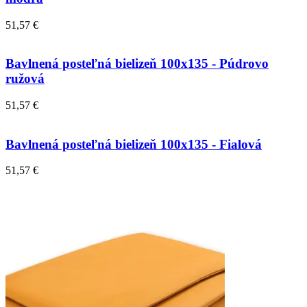
51,57 €
Bavlnená posteľná bielizeň 100x135 - Púdrovo
ružová
51,57 €
Bavlnená posteľná bielizeň 100x135 - Fialová
51,57 €