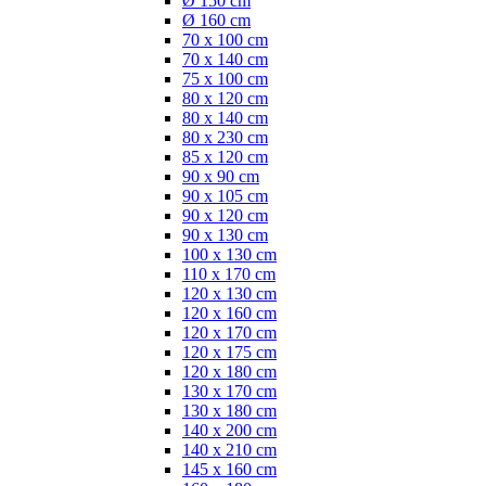
Ø 150 cm
Ø 160 cm
70 x 100 cm
70 x 140 cm
75 x 100 cm
80 x 120 cm
80 x 140 cm
80 x 230 cm
85 x 120 cm
90 x 90 cm
90 x 105 cm
90 x 120 cm
90 x 130 cm
100 x 130 cm
110 x 170 cm
120 x 130 cm
120 x 160 cm
120 x 170 cm
120 x 175 cm
120 x 180 cm
130 x 170 cm
130 x 180 cm
140 x 200 cm
140 x 210 cm
145 x 160 cm