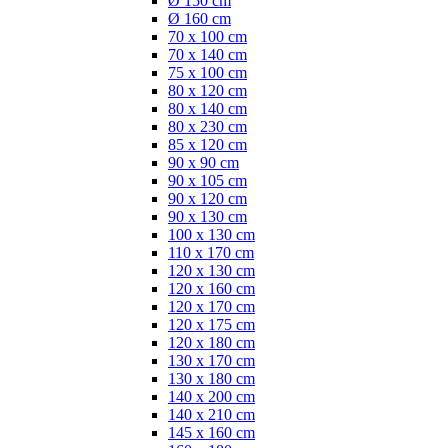
Ø 150 cm
Ø 160 cm
70 x 100 cm
70 x 140 cm
75 x 100 cm
80 x 120 cm
80 x 140 cm
80 x 230 cm
85 x 120 cm
90 x 90 cm
90 x 105 cm
90 x 120 cm
90 x 130 cm
100 x 130 cm
110 x 170 cm
120 x 130 cm
120 x 160 cm
120 x 170 cm
120 x 175 cm
120 x 180 cm
130 x 170 cm
130 x 180 cm
140 x 200 cm
140 x 210 cm
145 x 160 cm