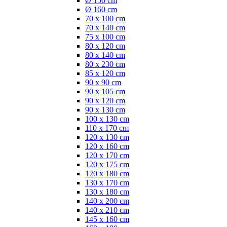
Ø 150 cm
Ø 160 cm
70 x 100 cm
70 x 140 cm
75 x 100 cm
80 x 120 cm
80 x 140 cm
80 x 230 cm
85 x 120 cm
90 x 90 cm
90 x 105 cm
90 x 120 cm
90 x 130 cm
100 x 130 cm
110 x 170 cm
120 x 130 cm
120 x 160 cm
120 x 170 cm
120 x 175 cm
120 x 180 cm
130 x 170 cm
130 x 180 cm
140 x 200 cm
140 x 210 cm
145 x 160 cm