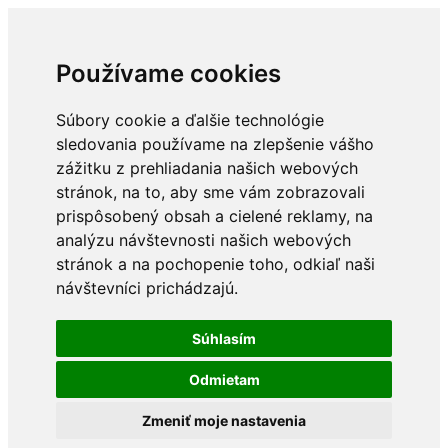
Používame cookies
Súbory cookie a ďalšie technológie
sledovania používame na zlepšenie vášho
zážitku z prehliadania našich webových
stránok, na to, aby sme vám zobrazovali
prispôsobený obsah a cielené reklamy, na
analýzu návštevnosti našich webových
stránok a na pochopenie toho, odkiaľ naši
návštevníci prichádzajú.
Súhlasím
Odmietam
Zmeniť moje nastavenia