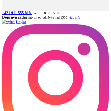
+421 911 555 818
prac. dni 8:00-15:00
Doprava zadarmo
pri objednávke nad 150€
viac info