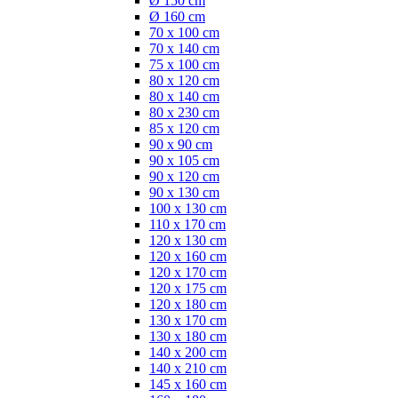
Ø 150 cm
Ø 160 cm
70 x 100 cm
70 x 140 cm
75 x 100 cm
80 x 120 cm
80 x 140 cm
80 x 230 cm
85 x 120 cm
90 x 90 cm
90 x 105 cm
90 x 120 cm
90 x 130 cm
100 x 130 cm
110 x 170 cm
120 x 130 cm
120 x 160 cm
120 x 170 cm
120 x 175 cm
120 x 180 cm
130 x 170 cm
130 x 180 cm
140 x 200 cm
140 x 210 cm
145 x 160 cm