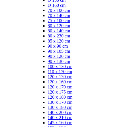
Ø 150 cm
Ø 160 cm
70 x 100 cm
70 x 140 cm
75 x 100 cm
80 x 120 cm
80 x 140 cm
80 x 230 cm
85 x 120 cm
90 x 90 cm
90 x 105 cm
90 x 120 cm
90 x 130 cm
100 x 130 cm
110 x 170 cm
120 x 130 cm
120 x 160 cm
120 x 170 cm
120 x 175 cm
120 x 180 cm
130 x 170 cm
130 x 180 cm
140 x 200 cm
140 x 210 cm
145 x 160 cm