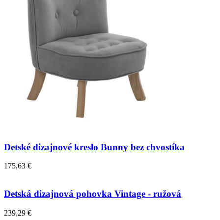
Detské dizajnové kreslo Bunny bez chvostíka
175,63 €
Detská dizajnová pohovka Vintage - ružová
239,29 €