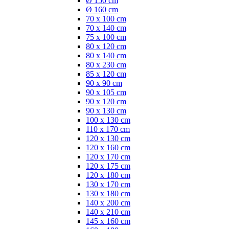
Ø 150 cm
Ø 160 cm
70 x 100 cm
70 x 140 cm
75 x 100 cm
80 x 120 cm
80 x 140 cm
80 x 230 cm
85 x 120 cm
90 x 90 cm
90 x 105 cm
90 x 120 cm
90 x 130 cm
100 x 130 cm
110 x 170 cm
120 x 130 cm
120 x 160 cm
120 x 170 cm
120 x 175 cm
120 x 180 cm
130 x 170 cm
130 x 180 cm
140 x 200 cm
140 x 210 cm
145 x 160 cm