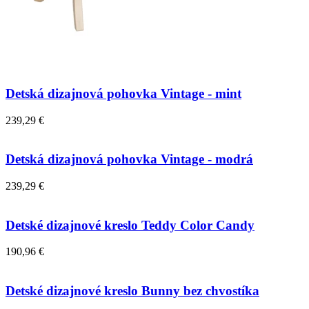
Detská dizajnová pohovka Vintage - mint
239,29 €
Detská dizajnová pohovka Vintage - modrá
239,29 €
Detské dizajnové kreslo Teddy Color Candy
190,96 €
Detské dizajnové kreslo Bunny bez chvostíka