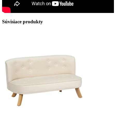
Súvisiace produkty