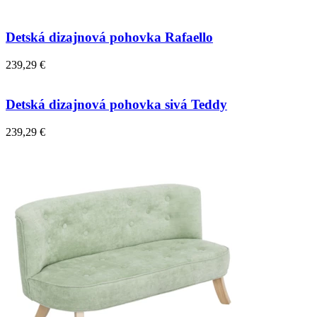
Detská dizajnová pohovka Rafaello
239,29 €
Detská dizajnová pohovka sivá Teddy
239,29 €