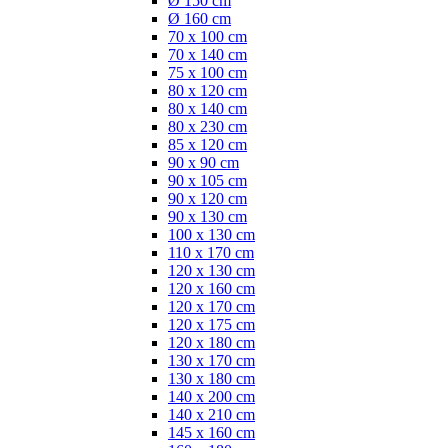
Ø 150 cm
Ø 160 cm
70 x 100 cm
70 x 140 cm
75 x 100 cm
80 x 120 cm
80 x 140 cm
80 x 230 cm
85 x 120 cm
90 x 90 cm
90 x 105 cm
90 x 120 cm
90 x 130 cm
100 x 130 cm
110 x 170 cm
120 x 130 cm
120 x 160 cm
120 x 170 cm
120 x 175 cm
120 x 180 cm
130 x 170 cm
130 x 180 cm
140 x 200 cm
140 x 210 cm
145 x 160 cm