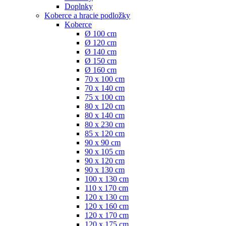
Doplnky
Koberce a hracie podložky
Koberce
Ø 100 cm
Ø 120 cm
Ø 140 cm
Ø 150 cm
Ø 160 cm
70 x 100 cm
70 x 140 cm
75 x 100 cm
80 x 120 cm
80 x 140 cm
80 x 230 cm
85 x 120 cm
90 x 90 cm
90 x 105 cm
90 x 120 cm
90 x 130 cm
100 x 130 cm
110 x 170 cm
120 x 130 cm
120 x 160 cm
120 x 170 cm
120 x 175 cm