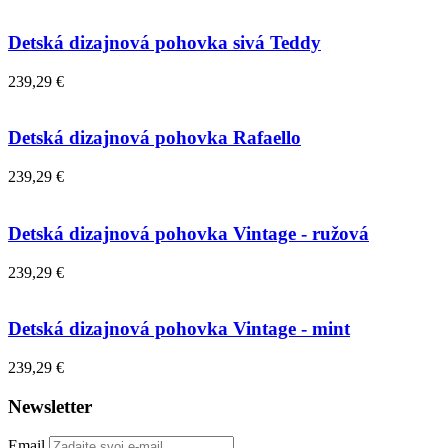
Detská dizajnová pohovka sivá Teddy
239,29 €
Detská dizajnová pohovka Rafaello
239,29 €
Detská dizajnová pohovka Vintage - ružová
239,29 €
Detská dizajnová pohovka Vintage - mint
239,29 €
Newsletter
Email