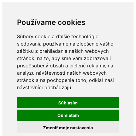
Používame cookies
Súbory cookie a ďalšie technológie
sledovania používame na zlepšenie vášho
zážitku z prehliadania našich webových
stránok, na to, aby sme vám zobrazovali
prispôsobený obsah a cielené reklamy, na
analýzu návštevnosti našich webových
stránok a na pochopenie toho, odkiaľ naši
návštevníci prichádzajú.
Súhlasím
Odmietam
Zmeniť moje nastavenia