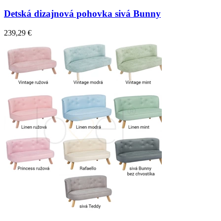
Detská dizajnová pohovka sivá Bunny
239,29 €