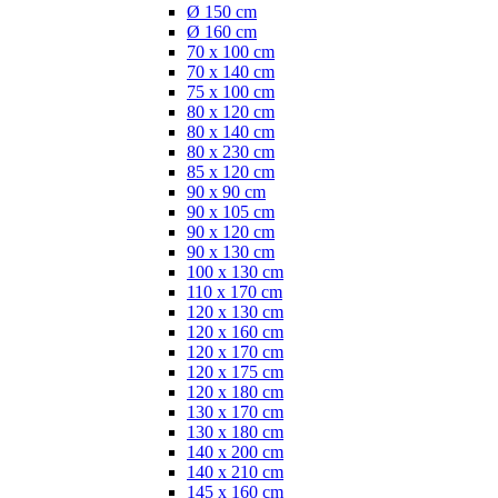
Ø 150 cm
Ø 160 cm
70 x 100 cm
70 x 140 cm
75 x 100 cm
80 x 120 cm
80 x 140 cm
80 x 230 cm
85 x 120 cm
90 x 90 cm
90 x 105 cm
90 x 120 cm
90 x 130 cm
100 x 130 cm
110 x 170 cm
120 x 130 cm
120 x 160 cm
120 x 170 cm
120 x 175 cm
120 x 180 cm
130 x 170 cm
130 x 180 cm
140 x 200 cm
140 x 210 cm
145 x 160 cm