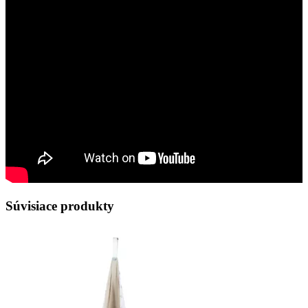
Súvisiace produkty