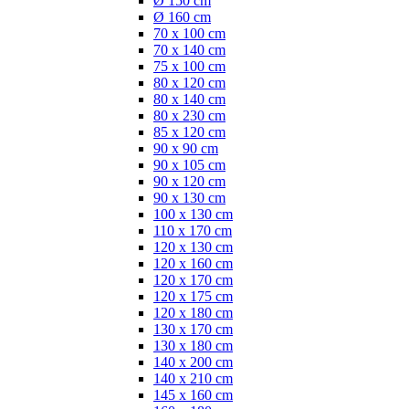
Ø 150 cm
Ø 160 cm
70 x 100 cm
70 x 140 cm
75 x 100 cm
80 x 120 cm
80 x 140 cm
80 x 230 cm
85 x 120 cm
90 x 90 cm
90 x 105 cm
90 x 120 cm
90 x 130 cm
100 x 130 cm
110 x 170 cm
120 x 130 cm
120 x 160 cm
120 x 170 cm
120 x 175 cm
120 x 180 cm
130 x 170 cm
130 x 180 cm
140 x 200 cm
140 x 210 cm
145 x 160 cm