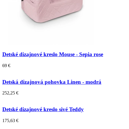
Detské dizajnové kreslo Mouse - Sepia rose
69 €
Detská dizajnová pohovka Linen - modrá
252,25 €
Detské dizajnové kreslo sivé Teddy
175,63 €