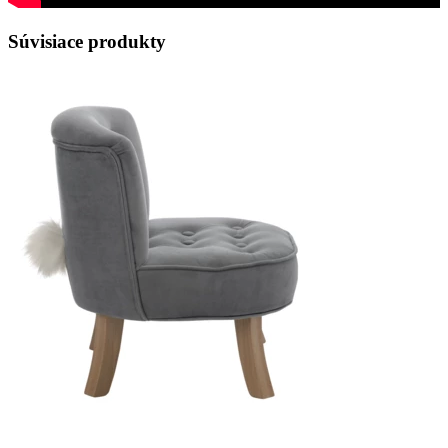
Súvisiace produkty