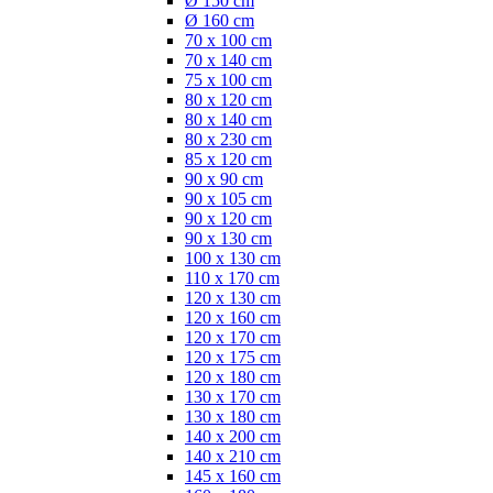
Ø 150 cm
Ø 160 cm
70 x 100 cm
70 x 140 cm
75 x 100 cm
80 x 120 cm
80 x 140 cm
80 x 230 cm
85 x 120 cm
90 x 90 cm
90 x 105 cm
90 x 120 cm
90 x 130 cm
100 x 130 cm
110 x 170 cm
120 x 130 cm
120 x 160 cm
120 x 170 cm
120 x 175 cm
120 x 180 cm
130 x 170 cm
130 x 180 cm
140 x 200 cm
140 x 210 cm
145 x 160 cm