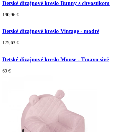
Detské dizajnové kreslo Bunny s chvostíkom
190,96 €
Detské dizajnové kreslo Vintage - modré
175,63 €
Detské dizajnové kreslo Mouse - Tmavo sivé
69 €