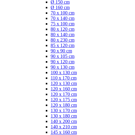
Ø 150 cm
Ø 160 cm
70 x 100 cm
70 x 140 cm
75 x 100 cm
80 x 120 cm
80 x 140 cm
80 x 230 cm
85 x 120 cm
90 x 90 cm
90 x 105 cm
90 x 120 cm
90 x 130 cm
100 x 130 cm
110 x 170 cm
120 x 130 cm
120 x 160 cm
120 x 170 cm
120 x 175 cm
120 x 180 cm
130 x 170 cm
130 x 180 cm
140 x 200 cm
140 x 210 cm
145 x 160 cm