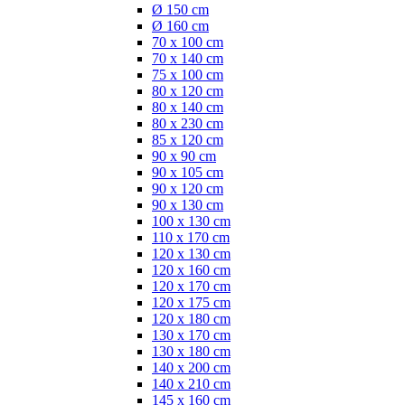
Ø 150 cm
Ø 160 cm
70 x 100 cm
70 x 140 cm
75 x 100 cm
80 x 120 cm
80 x 140 cm
80 x 230 cm
85 x 120 cm
90 x 90 cm
90 x 105 cm
90 x 120 cm
90 x 130 cm
100 x 130 cm
110 x 170 cm
120 x 130 cm
120 x 160 cm
120 x 170 cm
120 x 175 cm
120 x 180 cm
130 x 170 cm
130 x 180 cm
140 x 200 cm
140 x 210 cm
145 x 160 cm