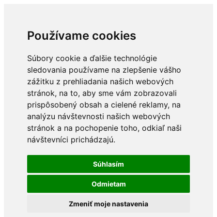
Používame cookies
Súbory cookie a ďalšie technológie
sledovania používame na zlepšenie vášho
zážitku z prehliadania našich webových
stránok, na to, aby sme vám zobrazovali
prispôsobený obsah a cielené reklamy, na
analýzu návštevnosti našich webových
stránok a na pochopenie toho, odkiaľ naši
návštevníci prichádzajú.
Súhlasím
Odmietam
Zmeniť moje nastavenia