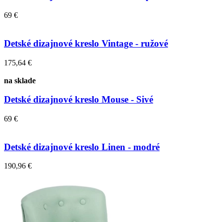
69 €
Detské dizajnové kreslo Vintage - ružové
175,64 €
na sklade
Detské dizajnové kreslo Mouse - Sivé
69 €
Detské dizajnové kreslo Linen - modré
190,96 €