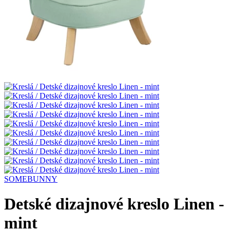
SOMEBUNNY
Detské dizajnové kreslo Linen -
mint