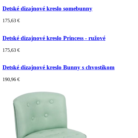
Detské dizajnové kreslo somebunny
175,63 €
Detské dizajnové kreslo Princess - ružové
175,63 €
Detské dizajnové kreslo Bunny s chvostíkom
190,96 €