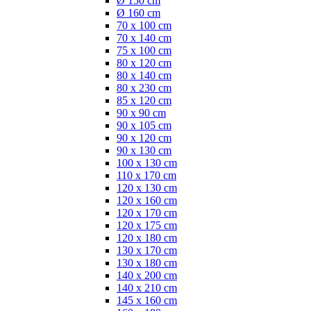
Ø 150 cm
Ø 160 cm
70 x 100 cm
70 x 140 cm
75 x 100 cm
80 x 120 cm
80 x 140 cm
80 x 230 cm
85 x 120 cm
90 x 90 cm
90 x 105 cm
90 x 120 cm
90 x 130 cm
100 x 130 cm
110 x 170 cm
120 x 130 cm
120 x 160 cm
120 x 170 cm
120 x 175 cm
120 x 180 cm
130 x 170 cm
130 x 180 cm
140 x 200 cm
140 x 210 cm
145 x 160 cm