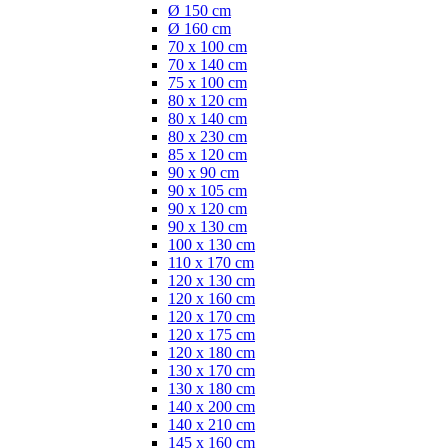
Ø 150 cm
Ø 160 cm
70 x 100 cm
70 x 140 cm
75 x 100 cm
80 x 120 cm
80 x 140 cm
80 x 230 cm
85 x 120 cm
90 x 90 cm
90 x 105 cm
90 x 120 cm
90 x 130 cm
100 x 130 cm
110 x 170 cm
120 x 130 cm
120 x 160 cm
120 x 170 cm
120 x 175 cm
120 x 180 cm
130 x 170 cm
130 x 180 cm
140 x 200 cm
140 x 210 cm
145 x 160 cm