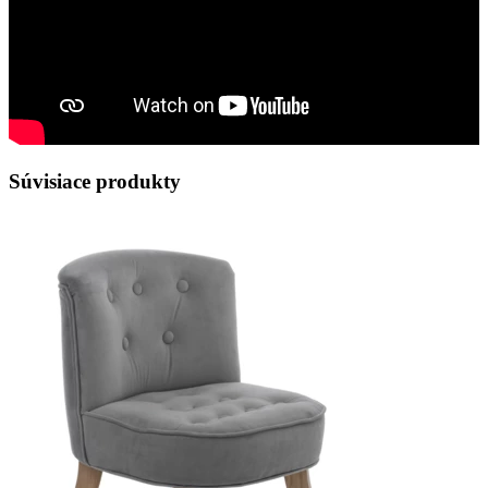
Súvisiace produkty