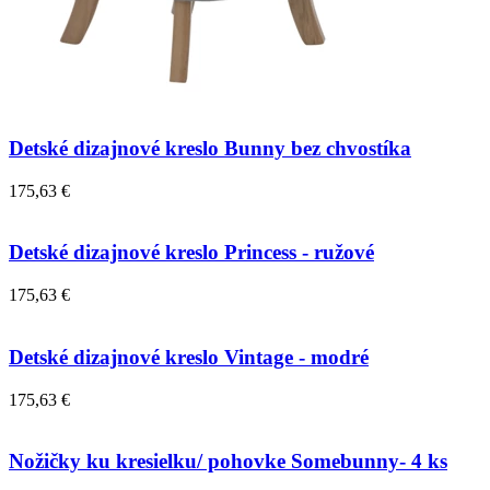
Detské dizajnové kreslo Bunny bez chvostíka
175,63 €
Detské dizajnové kreslo Princess - ružové
175,63 €
Detské dizajnové kreslo Vintage - modré
175,63 €
Nožičky ku kresielku/ pohovke Somebunny- 4 ks