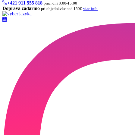
+421 911 555 818
prac. dni 8:00-15:00
Doprava zadarmo
pri objednávke nad 150€
viac info