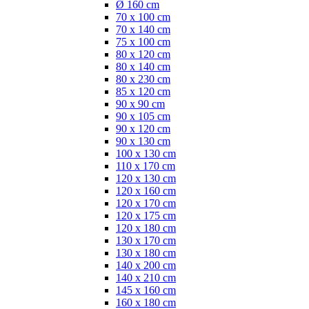
Ø 160 cm
70 x 100 cm
70 x 140 cm
75 x 100 cm
80 x 120 cm
80 x 140 cm
80 x 230 cm
85 x 120 cm
90 x 90 cm
90 x 105 cm
90 x 120 cm
90 x 130 cm
100 x 130 cm
110 x 170 cm
120 x 130 cm
120 x 160 cm
120 x 170 cm
120 x 175 cm
120 x 180 cm
130 x 170 cm
130 x 180 cm
140 x 200 cm
140 x 210 cm
145 x 160 cm
160 x 180 cm