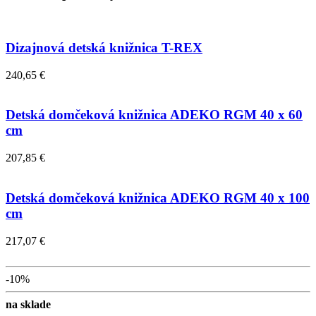
Dizajnová detská knižnica T-REX
240,65 €
Detská domčeková knižnica ADEKO RGM 40 x 60
cm
207,85 €
Detská domčeková knižnica ADEKO RGM 40 x 100
cm
217,07 €
-10%
na sklade