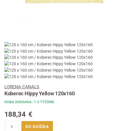
LORENA CANALS
Koberec Hippy Yellow 120x160
DOBA DODANIA: 1-2 TÝŽDNE
188,34
€
DO KOŠÍKA