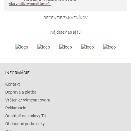
Ako vrátiť/ vymeniť tovar?
RECENZIE ZÁKAZNÍKOV
Nájdete nás aj tu
INFORMÁCIE
Kontakt
Doprava a platba
Vrátenie/ výmena tovaru
Reklamácie
Odstúpiť od zmluvy TU
Obchodné podmienky