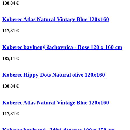
138,84 €
Koberec Atlas Natural Vintage Blue 120x160
117,31 €
Koberec bavlnený šachovnica - Rose 120 x 160 cm
185,11 €
Koberec Hippy Dots Natural olive 120x160
138,84 €
Koberec Atlas Natural Vintage Blue 120x160
117,31 €