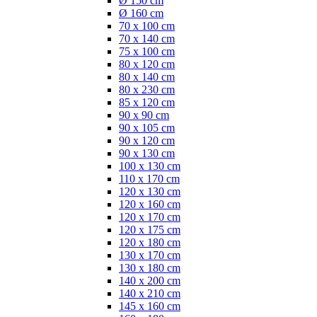
Ø 150 cm
Ø 160 cm
70 x 100 cm
70 x 140 cm
75 x 100 cm
80 x 120 cm
80 x 140 cm
80 x 230 cm
85 x 120 cm
90 x 90 cm
90 x 105 cm
90 x 120 cm
90 x 130 cm
100 x 130 cm
110 x 170 cm
120 x 130 cm
120 x 160 cm
120 x 170 cm
120 x 175 cm
120 x 180 cm
130 x 170 cm
130 x 180 cm
140 x 200 cm
140 x 210 cm
145 x 160 cm