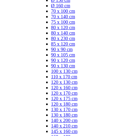
Ø 150 cm
Ø 160 cm
70 x 100 cm
70 x 140 cm
75 x 100 cm
80 x 120 cm
80 x 140 cm
80 x 230 cm
85 x 120 cm
90 x 90 cm
90 x 105 cm
90 x 120 cm
90 x 130 cm
100 x 130 cm
110 x 170 cm
120 x 130 cm
120 x 160 cm
120 x 170 cm
120 x 175 cm
120 x 180 cm
130 x 170 cm
130 x 180 cm
140 x 200 cm
140 x 210 cm
145 x 160 cm