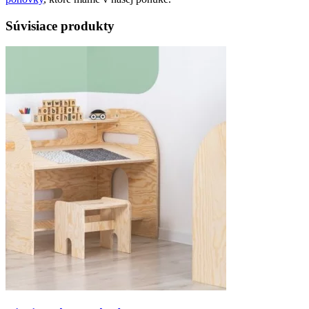
Súvisiace produkty