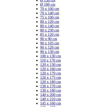
Ø 150 cm
Ø 160 cm
70 x 100 cm
70 x 140 cm
75 x 100 cm
80 x 120 cm
80 x 140 cm
80 x 230 cm
85 x 120 cm
90 x 90 cm
90 x 105 cm
90 x 120 cm
90 x 130 cm
100 x 130 cm
110 x 170 cm
120 x 130 cm
120 x 160 cm
120 x 170 cm
120 x 175 cm
120 x 180 cm
130 x 170 cm
130 x 180 cm
140 x 200 cm
140 x 210 cm
145 x 160 cm