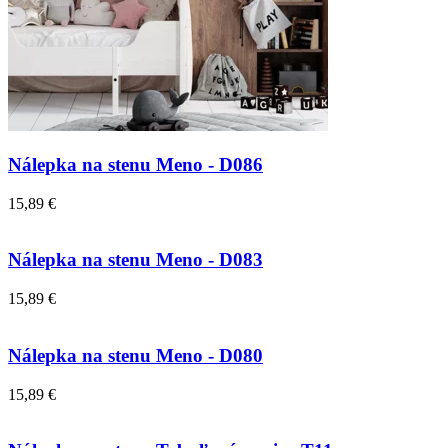
Nálepka na stenu Meno - D086
15,89 €
Nálepka na stenu Meno - D083
15,89 €
Nálepka na stenu Meno - D080
15,89 €