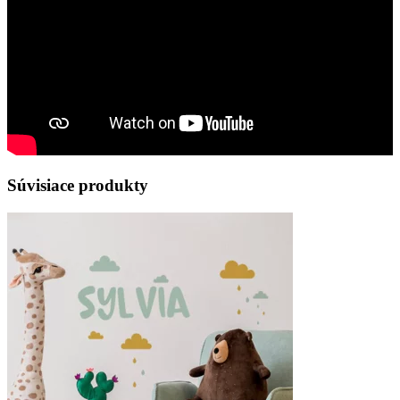
Súvisiace produkty