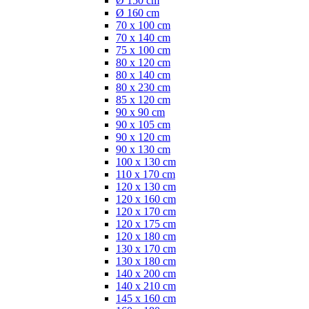
Ø 150 cm
Ø 160 cm
70 x 100 cm
70 x 140 cm
75 x 100 cm
80 x 120 cm
80 x 140 cm
80 x 230 cm
85 x 120 cm
90 x 90 cm
90 x 105 cm
90 x 120 cm
90 x 130 cm
100 x 130 cm
110 x 170 cm
120 x 130 cm
120 x 160 cm
120 x 170 cm
120 x 175 cm
120 x 180 cm
130 x 170 cm
130 x 180 cm
140 x 200 cm
140 x 210 cm
145 x 160 cm