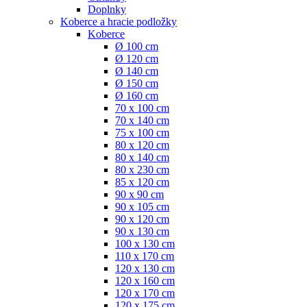
Doplnky
Koberce a hracie podložky
Koberce
Ø 100 cm
Ø 120 cm
Ø 140 cm
Ø 150 cm
Ø 160 cm
70 x 100 cm
70 x 140 cm
75 x 100 cm
80 x 120 cm
80 x 140 cm
80 x 230 cm
85 x 120 cm
90 x 90 cm
90 x 105 cm
90 x 120 cm
90 x 130 cm
100 x 130 cm
110 x 170 cm
120 x 130 cm
120 x 160 cm
120 x 170 cm
120 x 175 cm