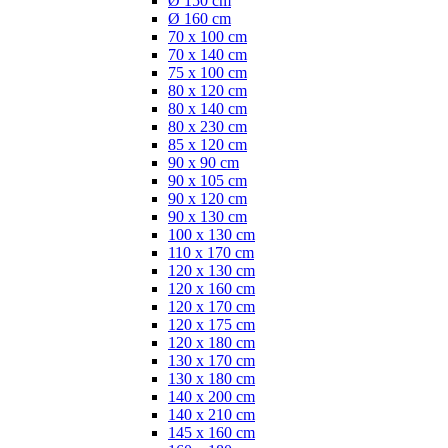
Ø 150 cm
Ø 160 cm
70 x 100 cm
70 x 140 cm
75 x 100 cm
80 x 120 cm
80 x 140 cm
80 x 230 cm
85 x 120 cm
90 x 90 cm
90 x 105 cm
90 x 120 cm
90 x 130 cm
100 x 130 cm
110 x 170 cm
120 x 130 cm
120 x 160 cm
120 x 170 cm
120 x 175 cm
120 x 180 cm
130 x 170 cm
130 x 180 cm
140 x 200 cm
140 x 210 cm
145 x 160 cm