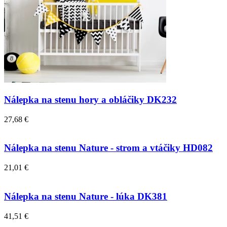
Nálepka na stenu hory a obláčiky DK232
27,68 €
Nálepka na stenu Nature - strom a vtáčiky HD082
21,01 €
Nálepka na stenu Nature - lúka DK381
41,51 €