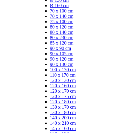
Ø 150 cm
Ø 160 cm
70 x 100 cm
70 x 140 cm
75 x 100 cm
80 x 120 cm
80 x 140 cm
80 x 230 cm
85 x 120 cm
90 x 90 cm
90 x 105 cm
90 x 120 cm
90 x 130 cm
100 x 130 cm
110 x 170 cm
120 x 130 cm
120 x 160 cm
120 x 170 cm
120 x 175 cm
120 x 180 cm
130 x 170 cm
130 x 180 cm
140 x 200 cm
140 x 210 cm
145 x 160 cm