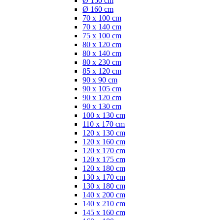
Ø 150 cm
Ø 160 cm
70 x 100 cm
70 x 140 cm
75 x 100 cm
80 x 120 cm
80 x 140 cm
80 x 230 cm
85 x 120 cm
90 x 90 cm
90 x 105 cm
90 x 120 cm
90 x 130 cm
100 x 130 cm
110 x 170 cm
120 x 130 cm
120 x 160 cm
120 x 170 cm
120 x 175 cm
120 x 180 cm
130 x 170 cm
130 x 180 cm
140 x 200 cm
140 x 210 cm
145 x 160 cm