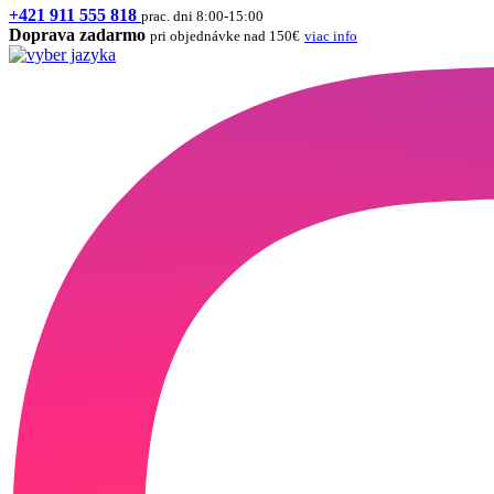
+421 911 555 818
prac. dni 8:00-15:00
Doprava zadarmo
pri objednávke nad 150€
viac info