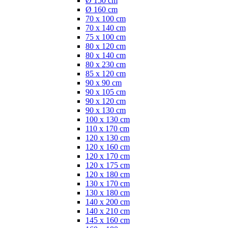
Ø 150 cm
Ø 160 cm
70 x 100 cm
70 x 140 cm
75 x 100 cm
80 x 120 cm
80 x 140 cm
80 x 230 cm
85 x 120 cm
90 x 90 cm
90 x 105 cm
90 x 120 cm
90 x 130 cm
100 x 130 cm
110 x 170 cm
120 x 130 cm
120 x 160 cm
120 x 170 cm
120 x 175 cm
120 x 180 cm
130 x 170 cm
130 x 180 cm
140 x 200 cm
140 x 210 cm
145 x 160 cm