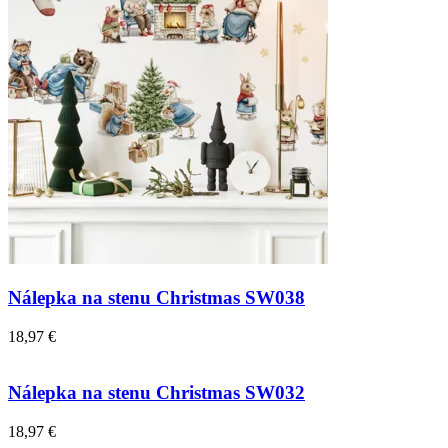
Nálepka na stenu Christmas SW038
18,97 €
Nálepka na stenu Christmas SW032
18,97 €