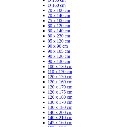
Ø 150 cm
Ø 160 cm
70 x 100 cm
70 x 140 cm
75 x 100 cm
80 x 120 cm
80 x 140 cm
80 x 230 cm
85 x 120 cm
90 x 90 cm
90 x 105 cm
90 x 120 cm
90 x 130 cm
100 x 130 cm
110 x 170 cm
120 x 130 cm
120 x 160 cm
120 x 170 cm
120 x 175 cm
120 x 180 cm
130 x 170 cm
130 x 180 cm
140 x 200 cm
140 x 210 cm
145 x 160 cm