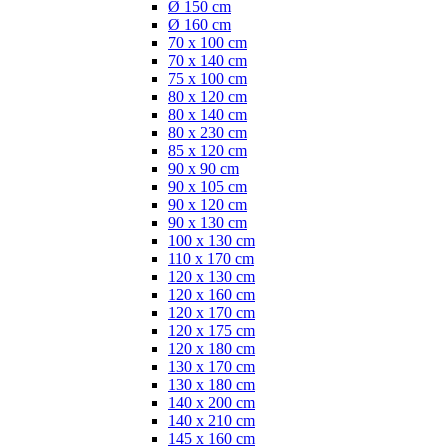
Ø 150 cm
Ø 160 cm
70 x 100 cm
70 x 140 cm
75 x 100 cm
80 x 120 cm
80 x 140 cm
80 x 230 cm
85 x 120 cm
90 x 90 cm
90 x 105 cm
90 x 120 cm
90 x 130 cm
100 x 130 cm
110 x 170 cm
120 x 130 cm
120 x 160 cm
120 x 170 cm
120 x 175 cm
120 x 180 cm
130 x 170 cm
130 x 180 cm
140 x 200 cm
140 x 210 cm
145 x 160 cm