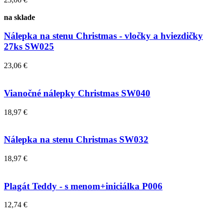
na sklade
Nálepka na stenu Christmas - vločky a hviezdičky
27ks SW025
23,06 €
Vianočné nálepky Christmas SW040
18,97 €
Nálepka na stenu Christmas SW032
18,97 €
Plagát Teddy - s menom+iniciálka P006
12,74 €