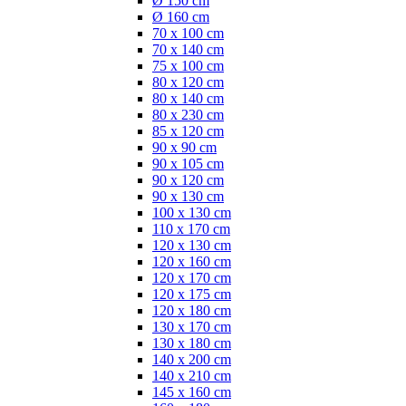
Ø 150 cm
Ø 160 cm
70 x 100 cm
70 x 140 cm
75 x 100 cm
80 x 120 cm
80 x 140 cm
80 x 230 cm
85 x 120 cm
90 x 90 cm
90 x 105 cm
90 x 120 cm
90 x 130 cm
100 x 130 cm
110 x 170 cm
120 x 130 cm
120 x 160 cm
120 x 170 cm
120 x 175 cm
120 x 180 cm
130 x 170 cm
130 x 180 cm
140 x 200 cm
140 x 210 cm
145 x 160 cm