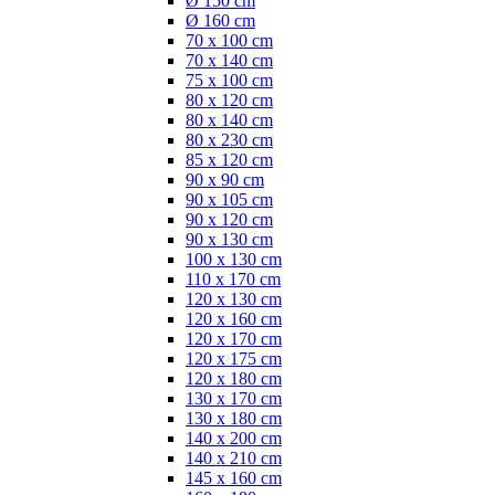
Ø 150 cm
Ø 160 cm
70 x 100 cm
70 x 140 cm
75 x 100 cm
80 x 120 cm
80 x 140 cm
80 x 230 cm
85 x 120 cm
90 x 90 cm
90 x 105 cm
90 x 120 cm
90 x 130 cm
100 x 130 cm
110 x 170 cm
120 x 130 cm
120 x 160 cm
120 x 170 cm
120 x 175 cm
120 x 180 cm
130 x 170 cm
130 x 180 cm
140 x 200 cm
140 x 210 cm
145 x 160 cm