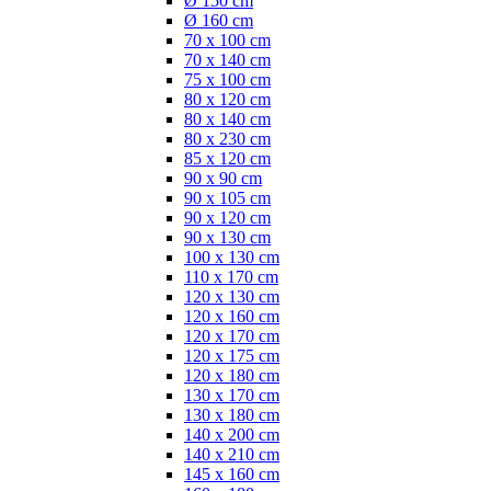
Ø 150 cm
Ø 160 cm
70 x 100 cm
70 x 140 cm
75 x 100 cm
80 x 120 cm
80 x 140 cm
80 x 230 cm
85 x 120 cm
90 x 90 cm
90 x 105 cm
90 x 120 cm
90 x 130 cm
100 x 130 cm
110 x 170 cm
120 x 130 cm
120 x 160 cm
120 x 170 cm
120 x 175 cm
120 x 180 cm
130 x 170 cm
130 x 180 cm
140 x 200 cm
140 x 210 cm
145 x 160 cm