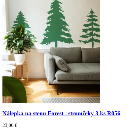
Nálepka na stenu Forest - stromčeky 3 ks R056
23,06 €