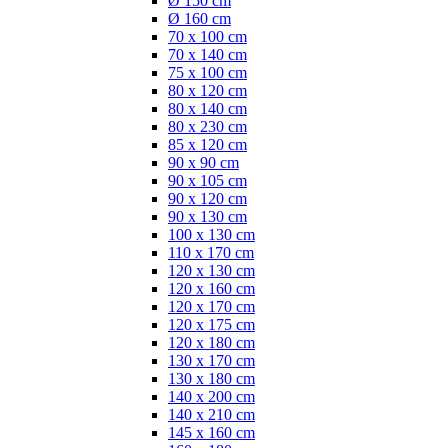
Ø 150 cm
Ø 160 cm
70 x 100 cm
70 x 140 cm
75 x 100 cm
80 x 120 cm
80 x 140 cm
80 x 230 cm
85 x 120 cm
90 x 90 cm
90 x 105 cm
90 x 120 cm
90 x 130 cm
100 x 130 cm
110 x 170 cm
120 x 130 cm
120 x 160 cm
120 x 170 cm
120 x 175 cm
120 x 180 cm
130 x 170 cm
130 x 180 cm
140 x 200 cm
140 x 210 cm
145 x 160 cm