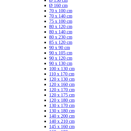
Ø 150 cm
Ø 160 cm
70 x 100 cm
70 x 140 cm
75 x 100 cm
80 x 120 cm
80 x 140 cm
80 x 230 cm
85 x 120 cm
90 x 90 cm
90 x 105 cm
90 x 120 cm
90 x 130 cm
100 x 130 cm
110 x 170 cm
120 x 130 cm
120 x 160 cm
120 x 170 cm
120 x 175 cm
120 x 180 cm
130 x 170 cm
130 x 180 cm
140 x 200 cm
140 x 210 cm
145 x 160 cm