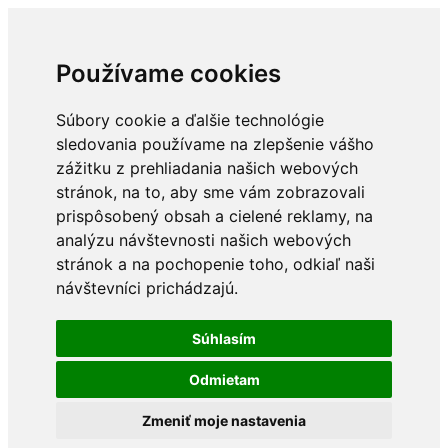
Používame cookies
Súbory cookie a ďalšie technológie
sledovania používame na zlepšenie vášho
zážitku z prehliadania našich webových
stránok, na to, aby sme vám zobrazovali
prispôsobený obsah a cielené reklamy, na
analýzu návštevnosti našich webových
stránok a na pochopenie toho, odkiaľ naši
návštevníci prichádzajú.
Súhlasím
Odmietam
Zmeniť moje nastavenia