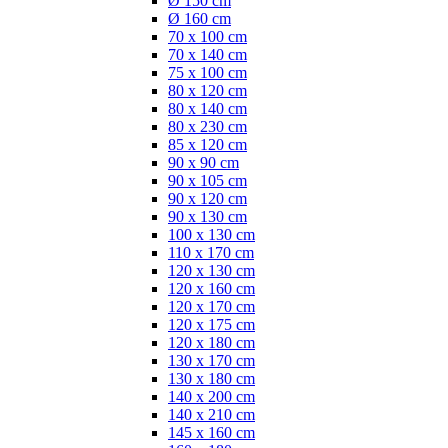
Ø 150 cm
Ø 160 cm
70 x 100 cm
70 x 140 cm
75 x 100 cm
80 x 120 cm
80 x 140 cm
80 x 230 cm
85 x 120 cm
90 x 90 cm
90 x 105 cm
90 x 120 cm
90 x 130 cm
100 x 130 cm
110 x 170 cm
120 x 130 cm
120 x 160 cm
120 x 170 cm
120 x 175 cm
120 x 180 cm
130 x 170 cm
130 x 180 cm
140 x 200 cm
140 x 210 cm
145 x 160 cm